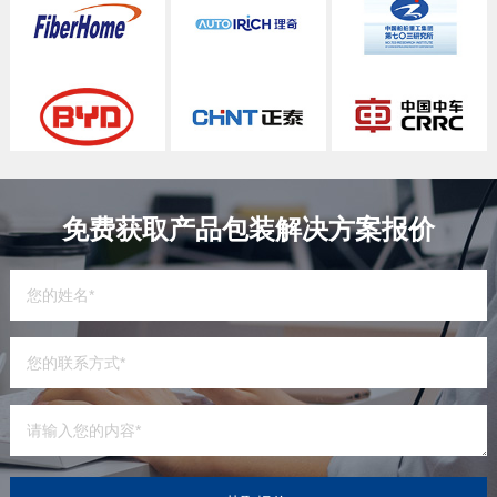
免费获取产品包装解决方案报价