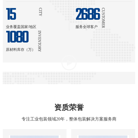
15
2686
CITY
CUSTOMER
业务覆盖国家/地区
服务全球客户
1080
INVENTORY
原材料库存（万）
资质荣誉
专注工业包装领域20年，整体包装解决方案服务商